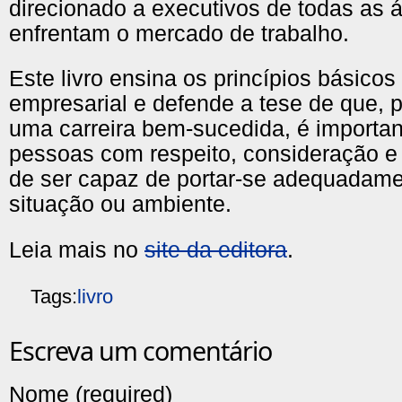
direcionado a executivos de todas as 
enfrentam o mercado de trabalho.
Este livro ensina os princípios básicos
empresarial e defende a tese de que, p
uma carreira bem-sucedida, é important
pessoas com respeito, consideração e 
de ser capaz de portar-se adequadam
situação ou ambiente.
Leia mais no
site da editora
.
Tags:
livro
Escreva um comentário
Nome (required)