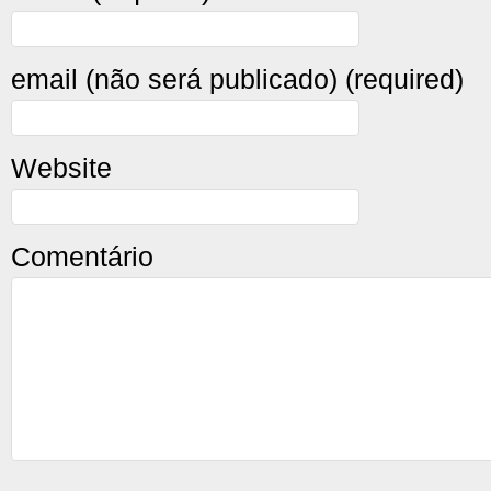
email (não será publicado) (required)
Website
Comentário