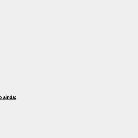
o ainda: