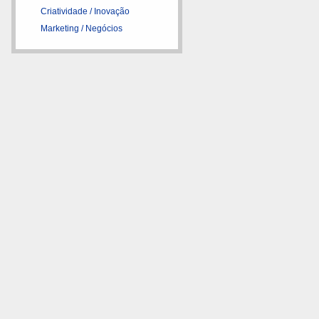
Criatividade / Inovação
Marketing / Negócios