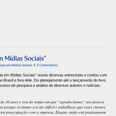
tégia em Mídias Sociais
//
4 Comentários
gia em Mídias Sociais” reuniu diversas entrevistas e contou com
o Brasil e fora dele. Do planejamento até o lançamento do livro
esso de pesquisa e análise de diversos autores e notícias.
s de 30 anos e sou do tempo em que “agradecíamos” aos poucos
o porque reclamar era tão difícil e trabalhoso que esses clientes
ra preocupação com a empresa. Elogiar então era praticamente