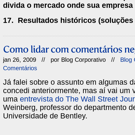
divida o mercado onde sua empresa 
17.
Resultados históricos (soluções
jan 26, 2009 // por
Blog Corporativo
//
Blog 
Comentários
Já falei sobre o assunto em algumas d
concedi anteriormente, mas aí vai um v
uma
entrevista do The Wall Street Jour
Weinberg, professor do departmento d
Universidade de Bentley.