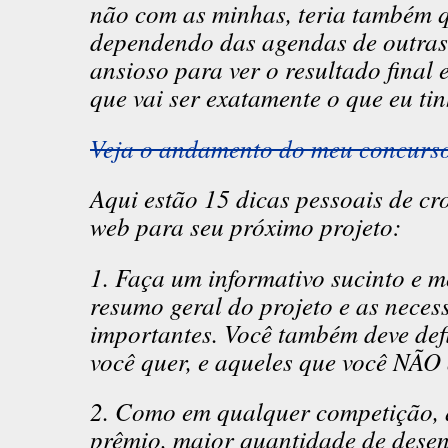
não com as minhas, teria também 
dependendo das agendas de outras
ansioso para ver o resultado final
que vai ser exatamente o que eu ti
Veja o andamento do meu concurso
Aqui estão 15 dicas pessoais de c
web para seu próximo projeto:
1. Faça um informativo sucinto e m
resumo geral do projeto e as neces
importantes. Você também deve defi
você quer, e aqueles que você NÃO 
2. Como em qualquer competição, 
prêmio, maior quantidade de desenh