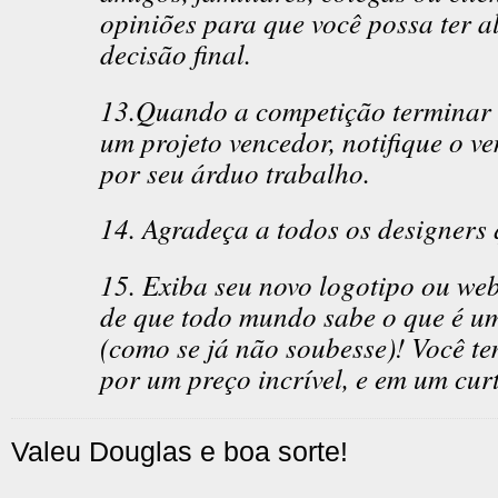
opiniões para que você possa ter 
decisão final.
13.Quando a competição terminar e
um projeto vencedor, notifique o v
por seu árduo trabalho.
14. Agradeça a todos os designers
15. Exiba seu novo logotipo ou web
de que todo mundo sabe o que é um
(como se já não soubesse)! Você t
por um preço incrível, e em um cur
Valeu Douglas e boa sorte!