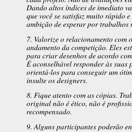
Dando altos índices de imediato va
que você se satisfaz muito rápido 
ambição de esperar por trabalhos 
7. Valorize o relacionamento com o
andamento da competição. Eles es
para criar desenhos de acordo com
É aconselhável responder às suas p
orientá-los para conseguir um óti
insulte os designers.
8. Fique atento com as cópias. Tra
original não é ético, não é profissi
recompensado.
9. Alguns participantes poderão en