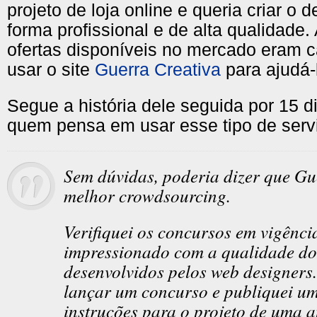
projeto de loja online e queria criar o
forma profissional e de alta qualidade.
ofertas disponíveis no mercado eram c
usar o site
Guerra Creativa
para ajudá-
Segue a história dele seguida por 15 d
quem pensa em usar esse tipo de serv
Sem dúvidas, poderia dizer que Gu
melhor crowdsourcing.
Verifiquei os concursos em vigência
impressionado com a qualidade do
desenvolvidos pelos web designers
lançar um concurso e publiquei u
instruções para o projeto de uma 