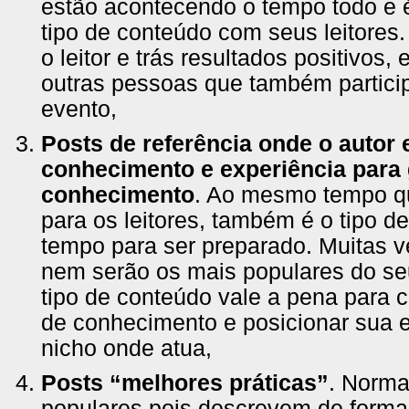
estão acontecendo o tempo todo e é
tipo de conteúdo com seus leitores. 
o leitor e trás resultados positivos
outras pessoas que também partic
evento,
Posts de referência onde o autor
conhecimento e experiência para 
conhecimento
. Ao mesmo tempo qu
para os leitores, também é o tipo d
tempo para ser preparado. Muitas 
nem serão os mais populares do se
tipo de conteúdo vale a pena para c
de conhecimento e posicionar sua 
nicho onde atua,
Posts “melhores práticas”
. Norma
populares pois descrevem de forma 