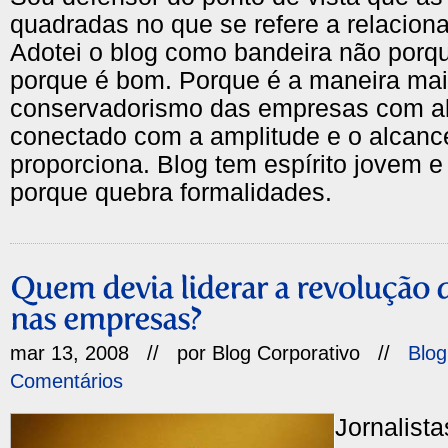
quadradas no que se refere a relacion
Adotei o blog como bandeira não por
porque é bom. Porque é a maneira mais
conservadorismo das empresas com a
conectado com a amplitude e o alcance
proporciona. Blog tem espírito jovem e
porque quebra formalidades.
mar 13, 2008 // por
Blog Corporativo
//
Blog
Comentários
Jornalist