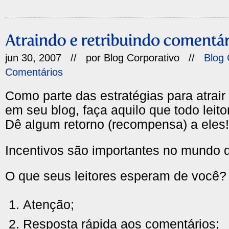
jun 30, 2007 // por
Blog Corporativo
//
Blog 
Comentários
Como parte das estratégias para atrai
em seu blog, faça aquilo que todo leito
Dê algum retorno (recompensa) a eles!
Incentivos são importantes no mundo d
O que seus leitores esperam de você?
Atenção;
Resposta rápida aos comentários;