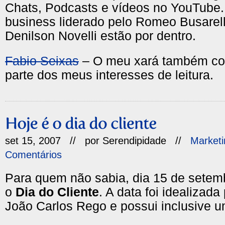
Chats, Podcasts e vídeos no YouTube.
business liderado pelo Romeo Busarel
Denilson Novelli estão por dentro.
Fabio Seixas
– O meu xará também com
parte dos meus interesses de leitura.
set 15, 2007 // por
Serendipidade
//
Marketi
Comentários
Para quem não sabia, dia 15 de setem
o
Dia do Cliente
. A data foi idealizada
João Carlos Rego e possui inclusive 