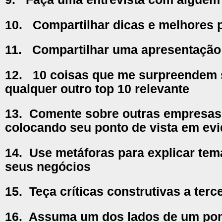
10.
Compartilhar dicas e melhores p
11.
Compartilhar uma apresentação
12.
10 coisas que me surpreendem
qualquer outro top 10 relevante
13.
Comente sobre outras empresas
colocando seu ponto de vista em evi
14.
Use metáforas para explicar tem
seus negócios
15.
Teça críticas construtivas a terc
16.
Assuma um dos lados de um pont