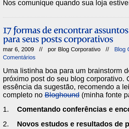
Nos comunique quando sua loja estive
mar 6, 2009 // por
Blog Corporativo
//
Blog 
Comentários
Uma listinha boa para um brainstorm d
próximo post do seu blog corporativo.
essência da sugestão, recomendo a lei
completo no
Bloghound
(minha fonte p
1.
Comentando conferências e enc
2.
Novos estudos e resultados de 