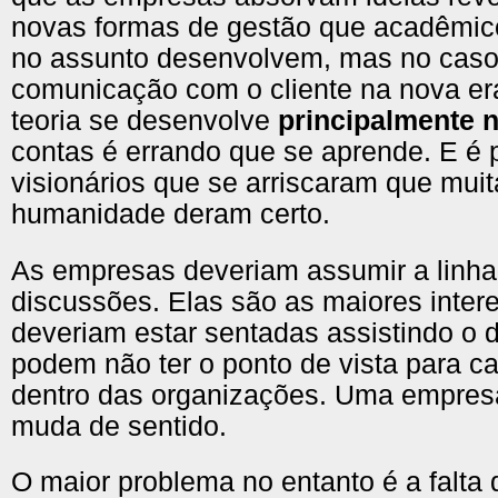
novas formas de gestão que acadêmico
no assunto desenvolvem, mas no caso 
comunicação com o cliente na nova er
teoria se desenvolve
principalmente n
contas é errando que se aprende. E é 
visionários que se arriscaram que mui
humanidade deram certo.
As empresas deveriam assumir a linha
discussões. Elas são as maiores inter
deveriam estar sentadas assistindo o 
podem não ter o ponto de vista para c
dentro das organizações. Uma empresa
muda de sentido.
O maior problema no entanto é a falta