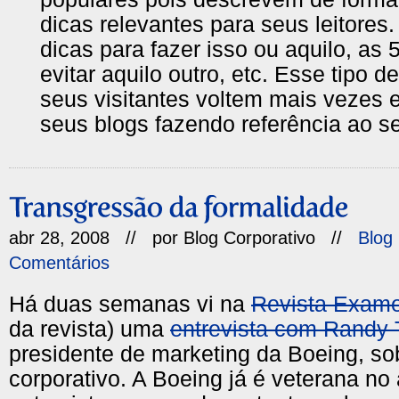
dicas relevantes para seus leitores.
dicas para fazer isso ou aquilo, as 
evitar aquilo outro, etc. Esse tipo d
seus visitantes voltem mais vezes 
seus blogs fazendo referência ao s
abr 28, 2008 // por
Blog Corporativo
//
Blog
Comentários
Há duas semanas vi na
Revista Exam
da revista) uma
entrevista com Randy 
presidente de marketing da Boeing, so
corporativo. A Boeing já é veterana no